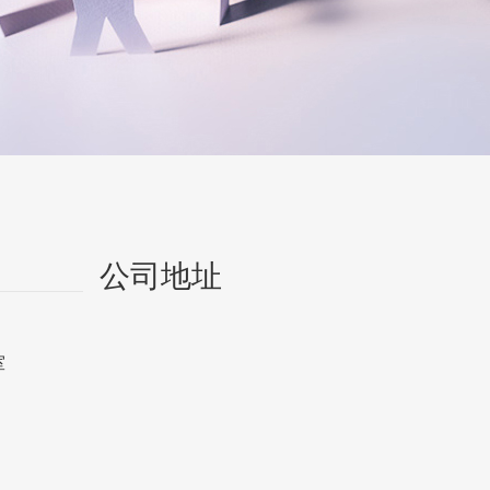
公司地址
室