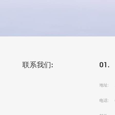
联系我们:
01.
地址:
电话: