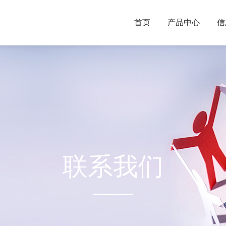
首页
产品中心
信
联系我们