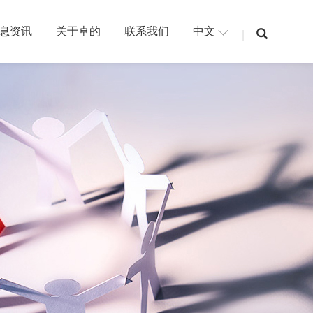
息资讯
关于卓的
联系我们
中文