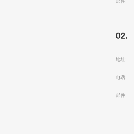
邮件:
02.
地址:
电话:
邮件: