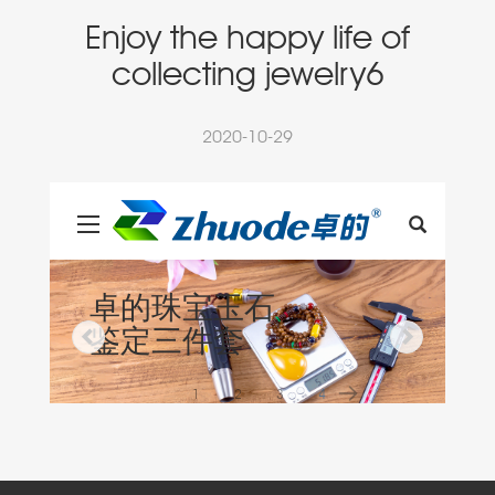
Enjoy the happy life of
collecting jewelry6
2020-10-29