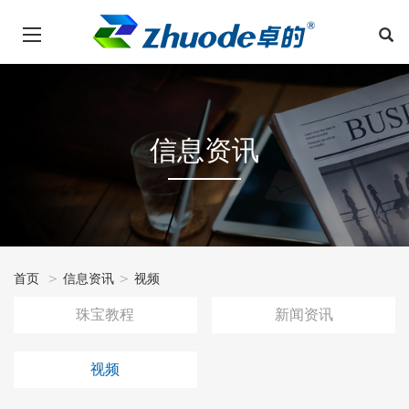
信息资讯
首页
信息资讯
视频
珠宝教程
新闻资讯
视频