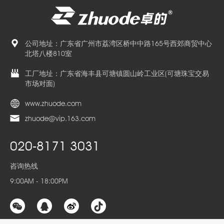
公司地址：广东省广州市荔湾区桥中中路165号西郊商贸中心
北塔八楼810室
工厂地址：广东省海丰县可塘镇圆山岭工业区(可塘珠宝交易
市场对面)
www.zhuode.com
zhuode@vip.163.com
020-8171 3031
咨询热线
9:00AM - 18:00PM