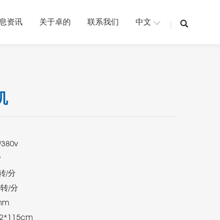
息资讯
关于卓的
联系我们
中文
机