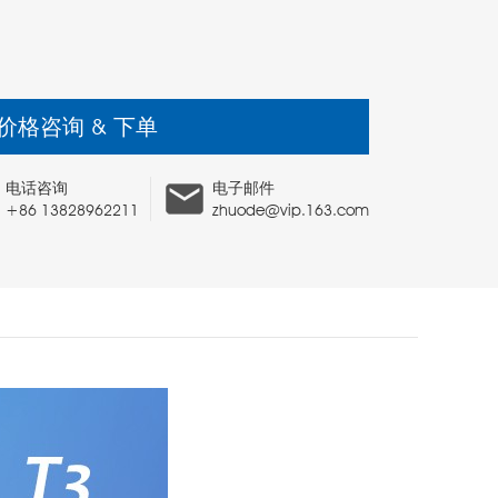
价格咨询 & 下单
电话咨询
电子邮件
+86 13828962211
zhuode@vip.163.com