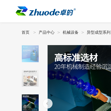
首页
产品中心
机械设备
异型成型系列