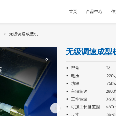
首页
产品中心
信
无级调速成型机
无级调速成型