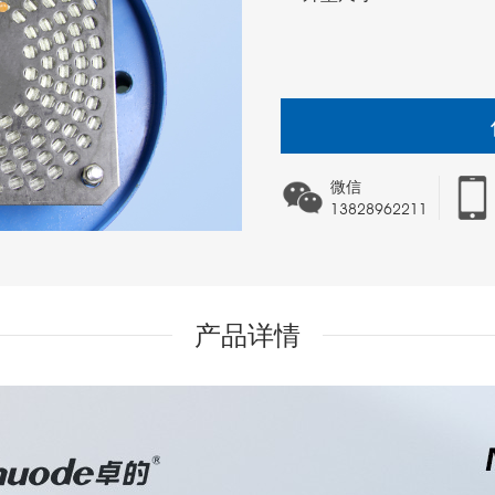
微信
13828962211
产品详情