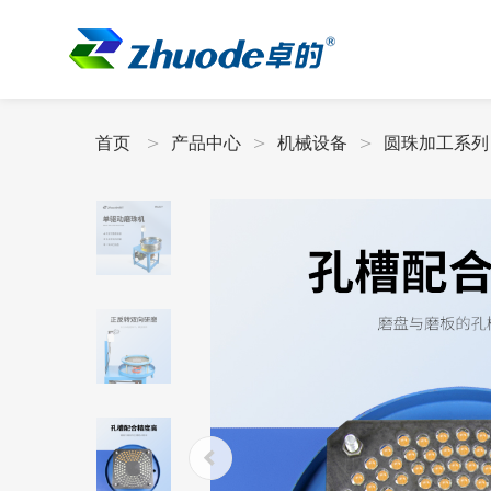
首页
产品中心
机械设备
圆珠加工系列