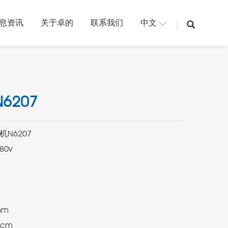
息资讯
关于卓的
联系我们
中文
6207
0cm