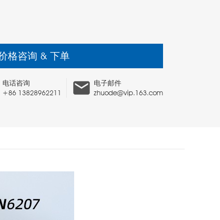
价格咨询 & 下单
电话咨询
电子邮件
+86 13828962211
zhuode@vip.163.com