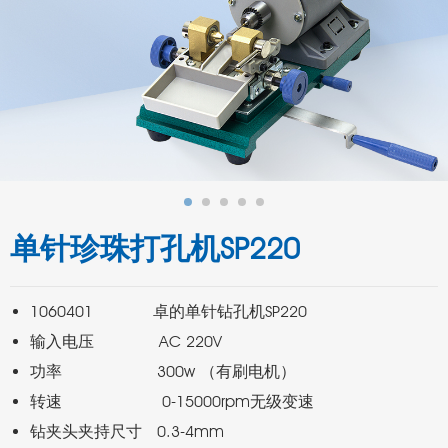
单针珍珠打孔机SP220