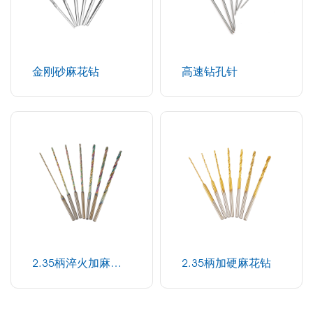
金刚砂麻花钻
高速钻孔针
2.35柄淬火加麻花
2.35柄加硬麻花钻
钻