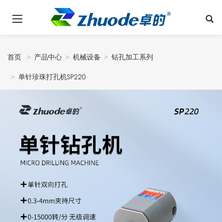
首页
产品中心
机械设备
钻孔加工系列
单针珍珠打孔机SP220