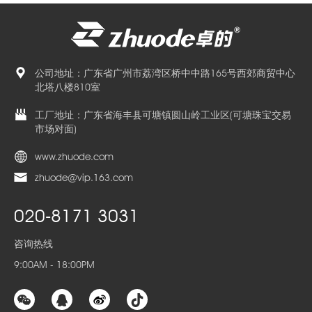
公司地址：广东省广州市荔湾区桥中中路165号西郊商贸中心
北塔八楼810室
工厂地址：广东省海丰县可塘镇圆山岭工业区(可塘珠宝交易
市场对面)
www.zhuode.com
zhuode@vip.163.com
020-8171 3031
咨询热线
9:00AM - 18:00PM