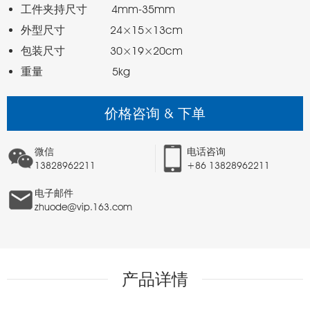
重量                    5kg 
价格咨询 & 下单
微信
电话咨询
13828962211
+86 13828962211
电子邮件
zhuode@vip.163.com
产品详情