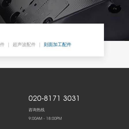
件
超声波配件
刻面加工配件
020-8171 3031
咨询热线
9:00AM - 18:00PM