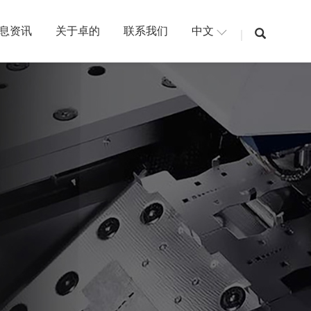
息资讯
关于卓的
联系我们
中文