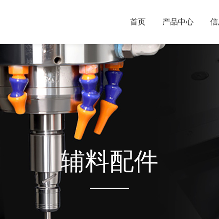
首页
产品中心
信
辅料配件