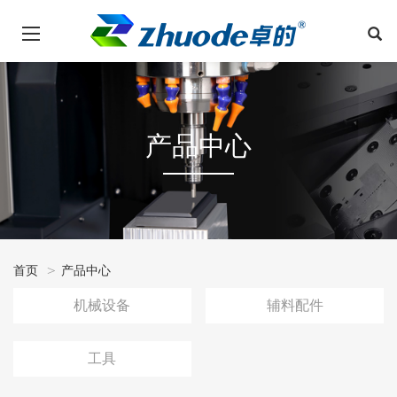
产品中心
首页
产品中心
机械设备
辅料配件
工具