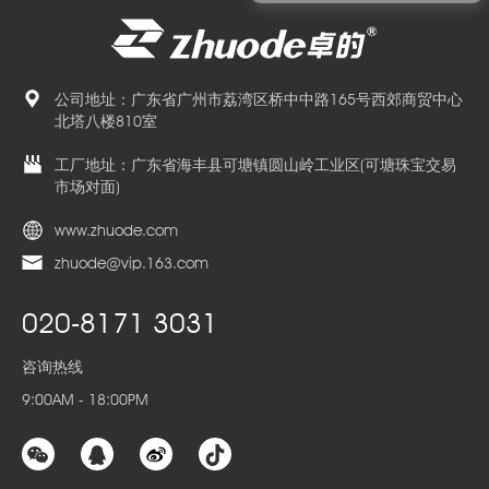
公司地址：广东省广州市荔湾区桥中中路165号西郊商贸中心
北塔八楼810室
工厂地址：广东省海丰县可塘镇圆山岭工业区(可塘珠宝交易
市场对面)
www.zhuode.com
zhuode@vip.163.com
020-8171 3031
咨询热线
9:00AM - 18:00PM